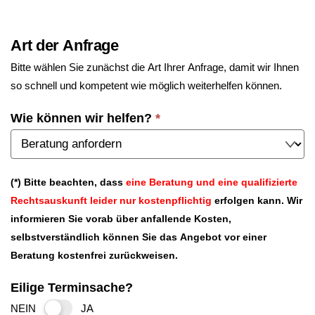
Art der Anfrage
Bitte wählen Sie zunächst die Art Ihrer Anfrage, damit wir Ihnen
so schnell und kompetent wie möglich weiterhelfen können.
Wie können wir helfen?
*
(*) Bitte beachten, dass
eine Beratung und eine qualifizierte
Rechtsauskunft leider nur kostenpflichtig
erfolgen kann. Wir
informieren Sie vorab über anfallende Kosten,
selbstverständlich können Sie das Angebot vor einer
Beratung kostenfrei zurückweisen.
Eilige Terminsache?
NEIN
JA