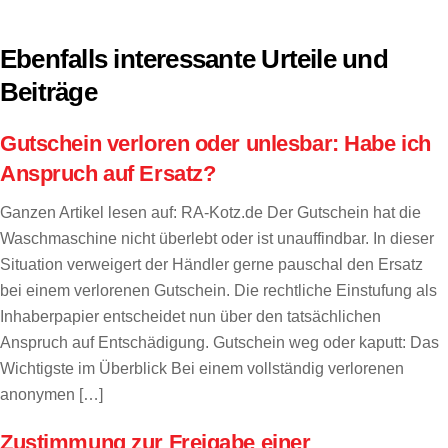
Ebenfalls interessante Urteile und
Beiträge
Gutschein verloren oder unlesbar: Habe ich
Anspruch auf Ersatz?
Ganzen Artikel lesen auf: RA-Kotz.de Der Gutschein hat die
Waschmaschine nicht überlebt oder ist unauffindbar. In dieser
Situation verweigert der Händler gerne pauschal den Ersatz
bei einem verlorenen Gutschein. Die rechtliche Einstufung als
Inhaberpapier entscheidet nun über den tatsächlichen
Anspruch auf Entschädigung. Gutschein weg oder kaputt: Das
Wichtigste im Überblick Bei einem vollständig verlorenen
anonymen […]
Zustimmung zur Freigabe einer