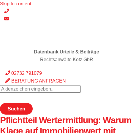
Skip to content
Datenbank Urteile & Beiträge
Rechtsanwälte Kotz GbR
02732 791079
BERATUNG ANFRAGEN
Suchen
Pflichtteil Wertermittlung: Warum
Klage auf Immobilienwert mit