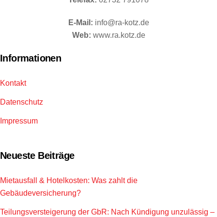
E-Mail:
info@ra-kotz.de
Web:
www.ra.kotz.de
Informationen
Kontakt
Datenschutz
Impressum
Neueste Beiträge
Mietausfall & Hotelkosten: Was zahlt die
Gebäudeversicherung?
Teilungsversteigerung der GbR: Nach Kündigung unzulässig –