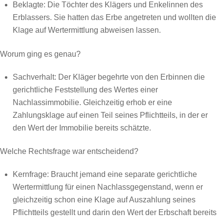
Beklagte: Die Töchter des Klägers und Enkelinnen des
Erblassers. Sie hatten das Erbe angetreten und wollten die
Klage auf Wertermittlung abweisen lassen.
Worum ging es genau?
Sachverhalt: Der Kläger begehrte von den Erbinnen die
gerichtliche Feststellung des Wertes einer
Nachlassimmobilie. Gleichzeitig erhob er eine
Zahlungsklage auf einen Teil seines Pflichtteils, in der er
den Wert der Immobilie bereits schätzte.
Welche Rechtsfrage war entscheidend?
Kernfrage: Braucht jemand eine separate gerichtliche
Wertermittlung für einen Nachlassgegenstand, wenn er
gleichzeitig schon eine Klage auf Auszahlung seines
Pflichtteils gestellt und darin den Wert der Erbschaft bereits