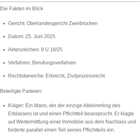
Die Fakten im Blick
Gericht: Oberlandesgericht Zweibrücken
Datum: 25. Juni 2025
Aktenzeichen: 8 U 18/25
Verfahren: Berufungsverfahren
Rechtsbereiche: Erbrecht, Zivilprozessrecht
Beteiligte Parteien:
Kläger: Ein Mann, der der einzige Abkömmling des
Erblassers ist und einen Pflichtteil beansprucht. Er klagte
auf Wertermittlung einer Immobilie aus dem Nachlass und
forderte parallel einen Teil seines Pflichtteils ein.