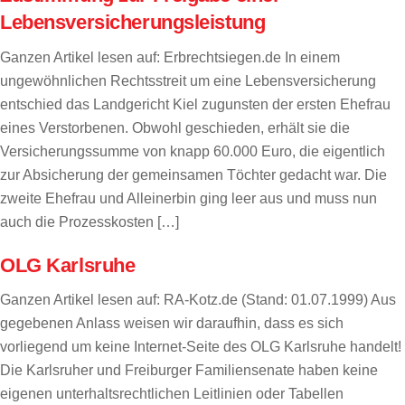
Lebensversicherungsleistung
Ganzen Artikel lesen auf: Erbrechtsiegen.de In einem
ungewöhnlichen Rechtsstreit um eine Lebensversicherung
entschied das Landgericht Kiel zugunsten der ersten Ehefrau
eines Verstorbenen. Obwohl geschieden, erhält sie die
Versicherungssumme von knapp 60.000 Euro, die eigentlich
zur Absicherung der gemeinsamen Töchter gedacht war. Die
zweite Ehefrau und Alleinerbin ging leer aus und muss nun
auch die Prozesskosten […]
OLG Karlsruhe
Ganzen Artikel lesen auf: RA-Kotz.de (Stand: 01.07.1999) Aus
gegebenen Anlass weisen wir daraufhin, dass es sich
vorliegend um keine Internet-Seite des OLG Karlsruhe handelt!
Die Karlsruher und Freiburger Familiensenate haben keine
eigenen unterhaltsrechtlichen Leitlinien oder Tabellen