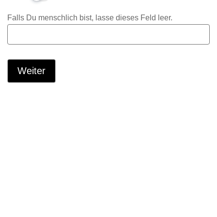
Falls Du menschlich bist, lasse dieses Feld leer.