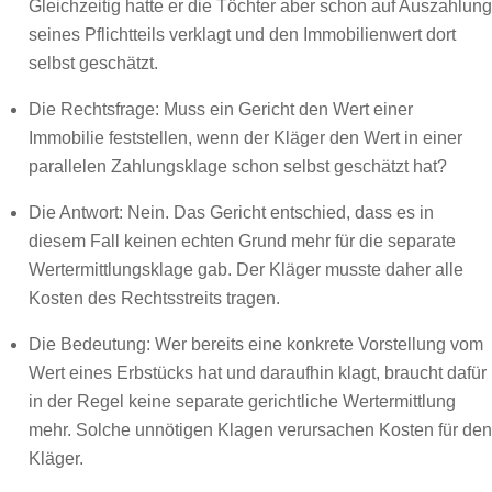
Gleichzeitig hatte er die Töchter aber schon auf Auszahlung
seines Pflichtteils verklagt und den Immobilienwert dort
selbst geschätzt.
Die Rechtsfrage: Muss ein Gericht den Wert einer
Immobilie feststellen, wenn der Kläger den Wert in einer
parallelen Zahlungsklage schon selbst geschätzt hat?
Die Antwort: Nein. Das Gericht entschied, dass es in
diesem Fall keinen echten Grund mehr für die separate
Wertermittlungsklage gab. Der Kläger musste daher alle
Kosten des Rechtsstreits tragen.
Die Bedeutung: Wer bereits eine konkrete Vorstellung vom
Wert eines Erbstücks hat und daraufhin klagt, braucht dafür
in der Regel keine separate gerichtliche Wertermittlung
mehr. Solche unnötigen Klagen verursachen Kosten für den
Kläger.