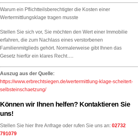
Warum ein Pflichtteilsberechtigter die Kosten einer
Wertermittlungsklage tragen musste
Stellen Sie sich vor, Sie möchten den Wert einer Immobilie
erfahren, die zum Nachlass eines verstorbenen
Familienmitglieds gehört. Normalerweise gibt Ihnen das
Gesetz hierfür ein klares Recht….
Auszug aus der Quelle:
https://www.erbrechtsiegen.de/wertermittlung-klage-scheitert-
selbsteinschaetzung/
Können wir Ihnen helfen? Kontaktieren Sie
uns!
Stellen Sie hier Ihre Anfrage oder rufen Sie uns an:
02732
791079