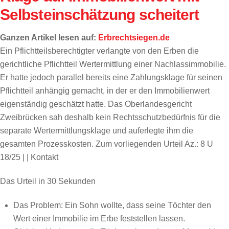
Selbsteinschätzung scheitert
Ganzen Artikel lesen auf:
Erbrechtsiegen.de
Ein Pflichtteilsberechtigter verlangte von den Erben die
gerichtliche Pflichtteil Wertermittlung einer Nachlassimmobilie.
Er hatte jedoch parallel bereits eine Zahlungsklage für seinen
Pflichtteil anhängig gemacht, in der er den Immobilienwert
eigenständig geschätzt hatte. Das Oberlandesgericht
Zweibrücken sah deshalb kein Rechtsschutzbedürfnis für die
separate Wertermittlungsklage und auferlegte ihm die
gesamten Prozesskosten. Zum vorliegenden Urteil Az.: 8 U
18/25 | | Kontakt
Das Urteil in 30 Sekunden
Das Problem: Ein Sohn wollte, dass seine Töchter den
Wert einer Immobilie im Erbe feststellen lassen.