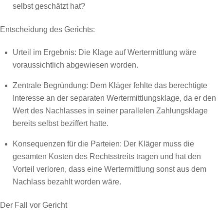
selbst geschätzt hat?
Entscheidung des Gerichts:
Urteil im Ergebnis: Die Klage auf Wertermittlung wäre
voraussichtlich abgewiesen worden.
Zentrale Begründung: Dem Kläger fehlte das berechtigte
Interesse an der separaten Wertermittlungsklage, da er den
Wert des Nachlasses in seiner parallelen Zahlungsklage
bereits selbst beziffert hatte.
Konsequenzen für die Parteien: Der Kläger muss die
gesamten Kosten des Rechtsstreits tragen und hat den
Vorteil verloren, dass eine Wertermittlung sonst aus dem
Nachlass bezahlt worden wäre.
Der Fall vor Gericht