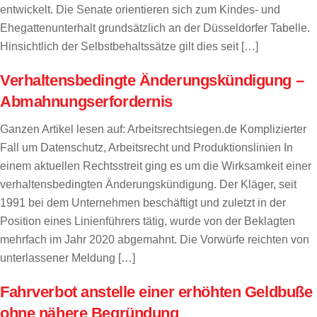
entwickelt. Die Senate orientieren sich zum Kindes- und
Ehegattenunterhalt grundsätzlich an der Düsseldorfer Tabelle.
Hinsichtlich der Selbstbehaltssätze gilt dies seit […]
Verhaltensbedingte Änderungskündigung –
Abmahnungserfordernis
Ganzen Artikel lesen auf: Arbeitsrechtsiegen.de Komplizierter
Fall um Datenschutz, Arbeitsrecht und Produktionslinien In
einem aktuellen Rechtsstreit ging es um die Wirksamkeit einer
verhaltensbedingten Änderungskündigung. Der Kläger, seit
1991 bei dem Unternehmen beschäftigt und zuletzt in der
Position eines Linienführers tätig, wurde von der Beklagten
mehrfach im Jahr 2020 abgemahnt. Die Vorwürfe reichten von
unterlassener Meldung […]
Fahrverbot anstelle einer erhöhten Geldbuße
ohne nähere Begründung