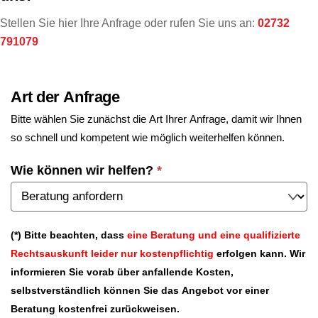
Stellen Sie hier Ihre Anfrage oder rufen Sie uns an:
02732
791079
Art der Anfrage
Bitte wählen Sie zunächst die Art Ihrer Anfrage, damit wir Ihnen
so schnell und kompetent wie möglich weiterhelfen können.
Wie können wir helfen?
*
(*) Bitte beachten, dass
eine Beratung und eine qualifizierte
Rechtsauskunft leider nur kostenpflichtig
erfolgen kann. Wir
informieren Sie vorab über anfallende Kosten,
selbstverständlich können Sie das Angebot vor einer
Beratung kostenfrei zurückweisen.