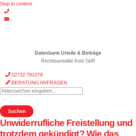
Skip to content
Datenbank Urteile & Beiträge
Rechtsanwälte Kotz GbR
02732 791079
BERATUNG ANFRAGEN
Suchen
Unwiderrufliche Freistellung und
trotzdem gekündigt? Wie das