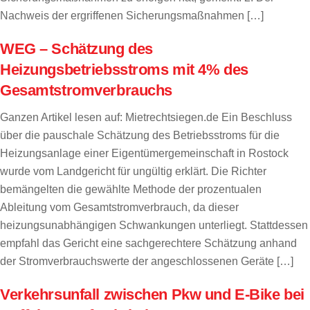
Nachweis der ergriffenen Sicherungsmaßnahmen […]
WEG – Schätzung des
Heizungsbetriebsstroms mit 4% des
Gesamtstromverbrauchs
Ganzen Artikel lesen auf: Mietrechtsiegen.de Ein Beschluss
über die pauschale Schätzung des Betriebsstroms für die
Heizungsanlage einer Eigentümergemeinschaft in Rostock
wurde vom Landgericht für ungültig erklärt. Die Richter
bemängelten die gewählte Methode der prozentualen
Ableitung vom Gesamtstromverbrauch, da dieser
heizungsunabhängigen Schwankungen unterliegt. Stattdessen
empfahl das Gericht eine sachgerechtere Schätzung anhand
der Stromverbrauchswerte der angeschlossenen Geräte […]
Verkehrsunfall zwischen Pkw und E-Bike bei