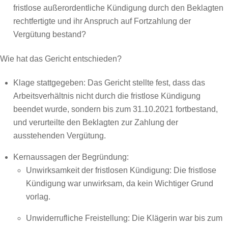
fristlose außerordentliche Kündigung durch den Beklagten
rechtfertigte und ihr Anspruch auf Fortzahlung der
Vergütung bestand?
Wie hat das Gericht entschieden?
Klage stattgegeben: Das Gericht stellte fest, dass das
Arbeitsverhältnis nicht durch die fristlose Kündigung
beendet wurde, sondern bis zum 31.10.2021 fortbestand,
und verurteilte den Beklagten zur Zahlung der
ausstehenden Vergütung.
Kernaussagen der Begründung:
Unwirksamkeit der fristlosen Kündigung: Die fristlose
Kündigung war unwirksam, da kein Wichtiger Grund
vorlag.
Unwiderrufliche Freistellung: Die Klägerin war bis zum