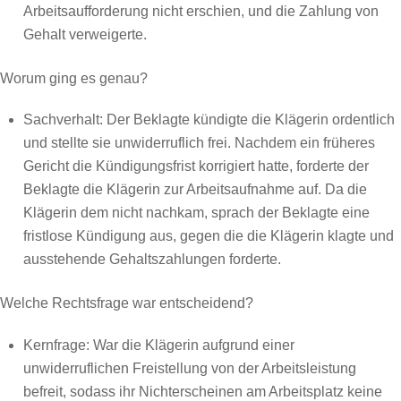
Arbeitsaufforderung nicht erschien, und die Zahlung von
Gehalt verweigerte.
Worum ging es genau?
Sachverhalt: Der Beklagte kündigte die Klägerin ordentlich
und stellte sie unwiderruflich frei. Nachdem ein früheres
Gericht die Kündigungsfrist korrigiert hatte, forderte der
Beklagte die Klägerin zur Arbeitsaufnahme auf. Da die
Klägerin dem nicht nachkam, sprach der Beklagte eine
fristlose Kündigung aus, gegen die die Klägerin klagte und
ausstehende Gehaltszahlungen forderte.
Welche Rechtsfrage war entscheidend?
Kernfrage: War die Klägerin aufgrund einer
unwiderruflichen Freistellung von der Arbeitsleistung
befreit, sodass ihr Nichterscheinen am Arbeitsplatz keine