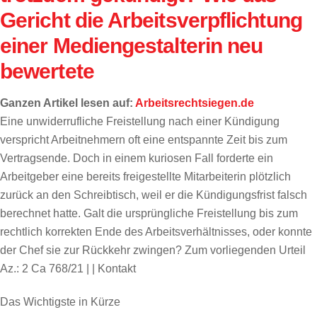
Gericht die Arbeitsverpflichtung
einer Mediengestalterin neu
bewertete
Ganzen Artikel lesen auf:
Arbeitsrechtsiegen.de
Eine unwiderrufliche Freistellung nach einer Kündigung
verspricht Arbeitnehmern oft eine entspannte Zeit bis zum
Vertragsende. Doch in einem kuriosen Fall forderte ein
Arbeitgeber eine bereits freigestellte Mitarbeiterin plötzlich
zurück an den Schreibtisch, weil er die Kündigungsfrist falsch
berechnet hatte. Galt die ursprüngliche Freistellung bis zum
rechtlich korrekten Ende des Arbeitsverhältnisses, oder konnte
der Chef sie zur Rückkehr zwingen? Zum vorliegenden Urteil
Az.: 2 Ca 768/21 | | Kontakt
Das Wichtigste in Kürze