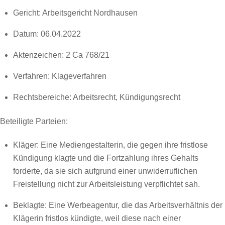
Gericht: Arbeitsgericht Nordhausen
Datum: 06.04.2022
Aktenzeichen: 2 Ca 768/21
Verfahren: Klageverfahren
Rechtsbereiche: Arbeitsrecht, Kündigungsrecht
Beteiligte Parteien:
Kläger: Eine Mediengestalterin, die gegen ihre fristlose
Kündigung klagte und die Fortzahlung ihres Gehalts
forderte, da sie sich aufgrund einer unwiderruflichen
Freistellung nicht zur Arbeitsleistung verpflichtet sah.
Beklagte: Eine Werbeagentur, die das Arbeitsverhältnis der
Klägerin fristlos kündigte, weil diese nach einer