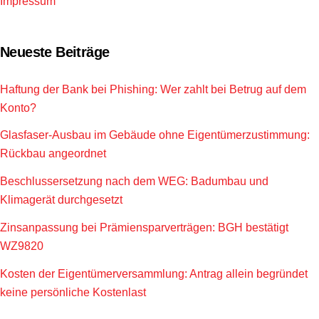
Impressum
Neueste Beiträge
Haftung der Bank bei Phishing: Wer zahlt bei Betrug auf dem
Konto?
Glasfaser-Ausbau im Gebäude ohne Eigentümerzustimmung:
Rückbau angeordnet
Beschlussersetzung nach dem WEG: Badumbau und
Klimagerät durchgesetzt
Zinsanpassung bei Prämiensparverträgen: BGH bestätigt
WZ9820
Kosten der Eigentümerversammlung: Antrag allein begründet
keine persönliche Kostenlast