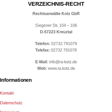
VERZEICHNIS-RECHT
Rechtsanwälte Kotz GbR
Siegener Str. 104 – 106
D-57223 Kreuztal
Telefon:
02732 791079
Telefax:
02732 791078
E-Mail:
info@ra-kotz.de
Web:
www.ra.kotz.de
Informationen
Kontakt
Datenschutz