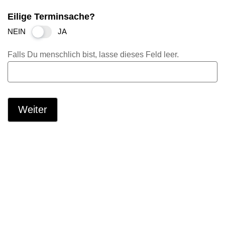
Eilige Terminsache?
NEIN
JA
Falls Du menschlich bist, lasse dieses Feld leer.