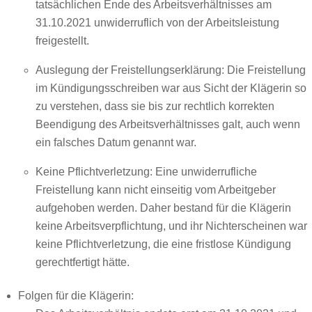
tatsächlichen Ende des Arbeitsverhältnisses am
31.10.2021 unwiderruflich von der Arbeitsleistung
freigestellt.
Auslegung der Freistellungserklärung: Die Freistellung
im Kündigungsschreiben war aus Sicht der Klägerin so
zu verstehen, dass sie bis zur rechtlich korrekten
Beendigung des Arbeitsverhältnisses galt, auch wenn
ein falsches Datum genannt war.
Keine Pflichtverletzung: Eine unwiderrufliche
Freistellung kann nicht einseitig vom Arbeitgeber
aufgehoben werden. Daher bestand für die Klägerin
keine Arbeitsverpflichtung, und ihr Nichterscheinen war
keine Pflichtverletzung, die eine fristlose Kündigung
gerechtfertigt hätte.
Folgen für die Klägerin: