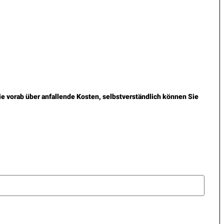
ie vorab über anfallende Kosten, selbstverständlich können Sie