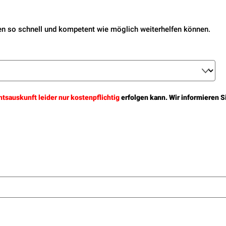
hnen so schnell und kompetent wie möglich weiterhelfen können.
htsauskunft leider nur kostenpflichtig
erfolgen kann. Wir informieren S