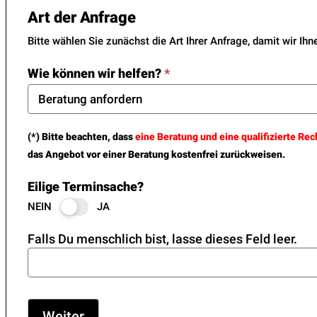
Art der Anfrage
Bitte wählen Sie zunächst die Art Ihrer Anfrage, damit wir I
Wie können wir helfen?
*
(*) Bitte beachten, dass
eine Beratung und eine qualifizierte Rec
das Angebot vor einer Beratung kostenfrei zurückweisen.
Eilige Terminsache?
NEIN
JA
Falls Du menschlich bist, lasse dieses Feld leer.