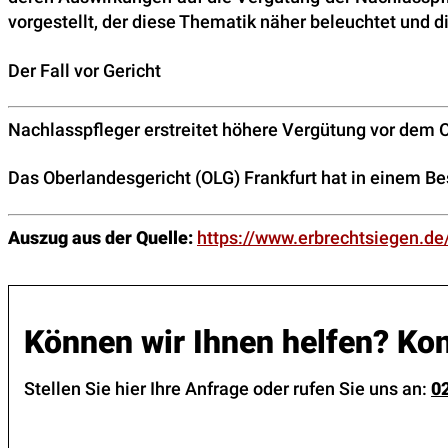
vorgestellt, der diese Thematik näher beleuchtet und d
Der Fall vor Gericht
Nachlasspfleger erstreitet höhere Vergütung vor dem 
Das Oberlandesgericht (OLG) Frankfurt hat in einem B
Auszug aus der Quelle:
https://www.erbrechtsiegen.de
Können wir Ihnen helfen? Kon
Stellen Sie hier Ihre Anfrage oder rufen Sie uns an:
0