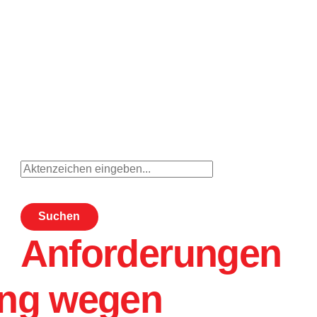
Suchen
Anforderungen
ung wegen