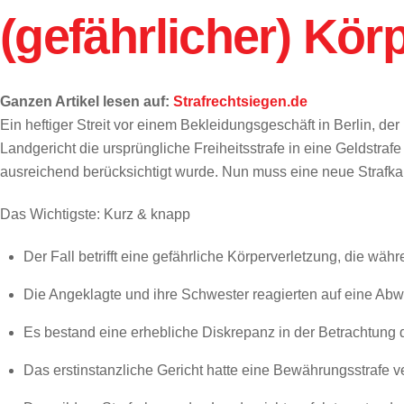
(gefährlicher) Kör
Ganzen Artikel lesen auf:
Strafrechtsiegen.de
Ein heftiger Streit vor einem Bekleidungsgeschäft in Berlin, d
Landgericht die ursprüngliche Freiheitsstrafe in eine Geldstra
ausreichend berücksichtigt wurde. Nun muss eine neue Strafka
Das Wichtigste: Kurz & knapp
Der Fall betrifft eine gefährliche Körperverletzung, die wäh
Die Angeklagte und ihre Schwester reagierten auf eine Abwei
Es bestand eine erhebliche Diskrepanz in der Betrachtung
Das erstinstanzliche Gericht hatte eine Bewährungsstrafe v