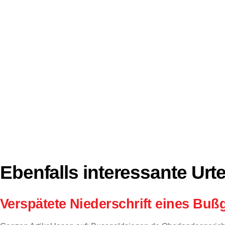
Ebenfalls interessante Urte
Verspätete Niederschrift eines Bußg