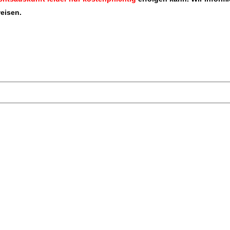
eisen.