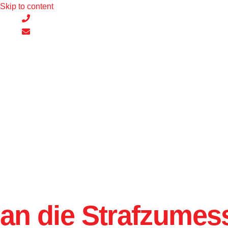
Skip to content
an die Strafzumes